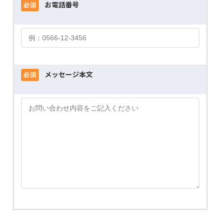
お電話番号
必須
メッセージ本文
必須