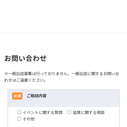
近隣のコインパーキングのご利用をお願いします。
お問い合わせフォーム
イベントに関する質問、協賛等はこちらからご連絡ください。
お問い合わせ
※一般出店募集は行っておりません。一般出店に関するお問い合
わせはご遠慮ください。
ご相談内容
必須
イベントに関する質問
協賛に関する相談
その他